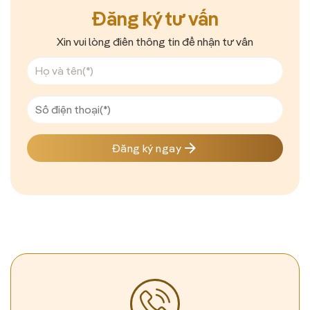
Đăng ký tư vấn
Xin vui lòng điền thông tin để nhận tư vấn
Đăng ký ngay