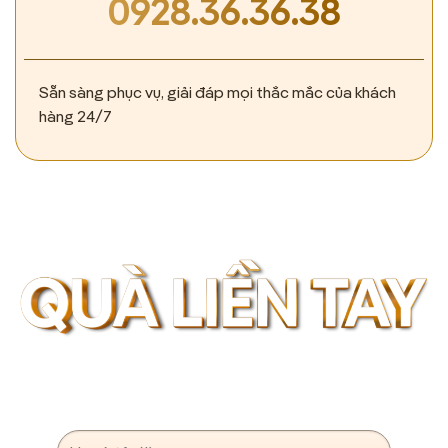
0928.36.36.38
Sẵn sàng phục vụ, giải đáp mọi thắc mắc của khách
hàng 24/7