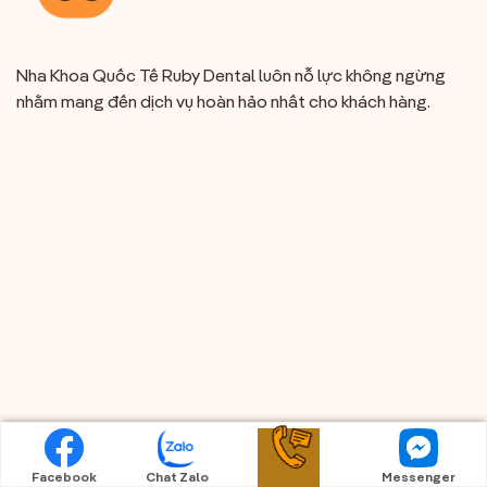
Nha Khoa Quốc Tế Ruby Dental luôn nỗ lực không ngừng
nhằm mang đến dịch vụ hoàn hảo nhất cho khách hàng.
Facebook
Chat Zalo
Messenger