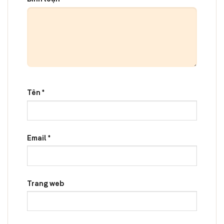
Tên
*
Email
*
Trang web