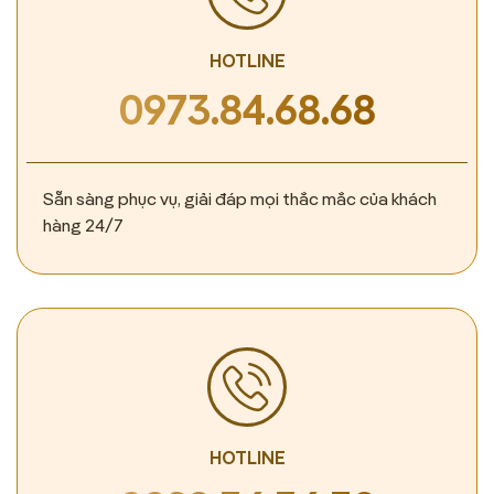
HOTLINE
0973.84.68.68
Sẵn sàng phục vụ, giải đáp mọi thắc mắc của khách
hàng 24/7
HOTLINE