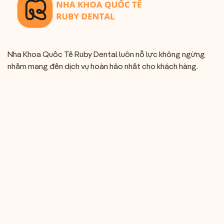
Nha Khoa Quốc Tế Ruby Dental luôn nỗ lực không ngừng
nhằm mang đến dịch vụ hoàn hảo nhất cho khách hàng.