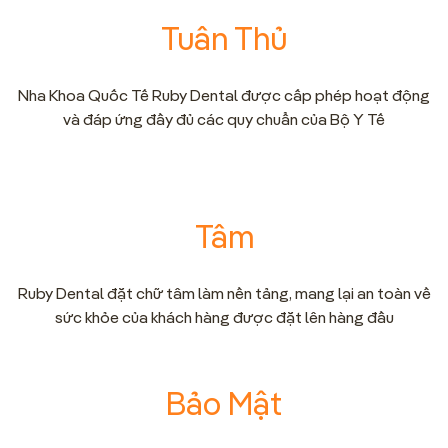
Tuân Thủ
Nha Khoa Quốc Tế Ruby Dental được cấp phép hoạt động
và đáp ứng đầy đủ các quy chuẩn của Bộ Y Tế
Tâm
Ruby Dental đặt chữ tâm làm nền tảng, mang lại an toàn về
sức khỏe của khách hàng được đặt lên hàng đầu
Bảo Mật