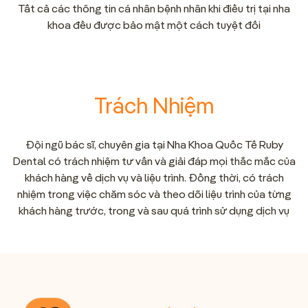
Tất cả các thông tin cá nhân bệnh nhân khi điều trị tại nha
khoa đều được bảo mật một cách tuyệt đối
Trách Nhiệm
Đội ngũ bác sĩ, chuyên gia tại Nha Khoa Quốc Tế Ruby
Dental có trách nhiệm tư vấn và giải đáp mọi thắc mắc của
khách hàng về dịch vụ và liệu trình. Đồng thời, có trách
nhiệm trong việc chăm sóc và theo dõi liệu trình của từng
khách hàng trước, trong và sau quá trình sử dụng dịch vụ