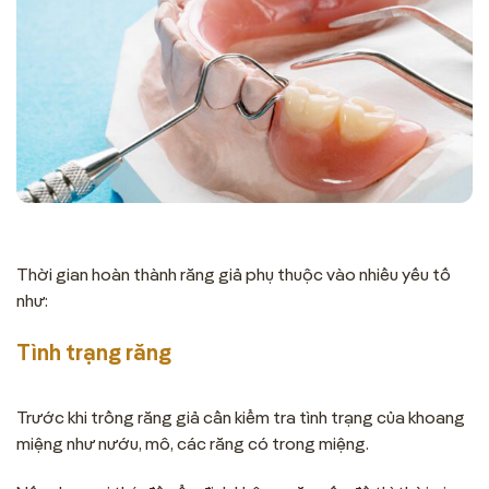
Thời gian hoàn thành răng giả phụ thuộc vào nhiều yếu tố
như:
Tình trạng răng
Trước khi trồng răng giả cần kiểm tra tình trạng của khoang
miệng như nướu, mô, các răng có trong miệng.