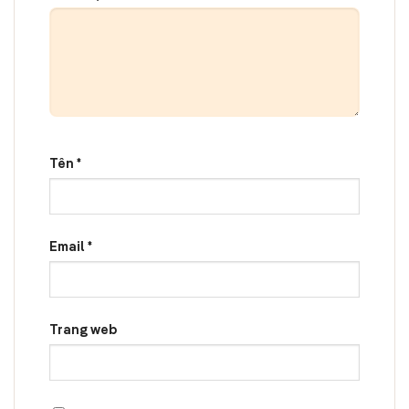
Tên
*
Email
*
Trang web