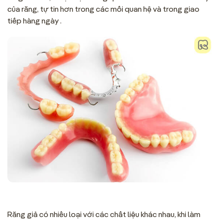
của răng, tự tin hơn trong các mối quan hệ và trong giao
tiếp hàng ngày .
Răng giả có nhiều loại với các chất liệu khác nhau, khi làm