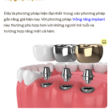
Đây là phương pháp hiện đại nhất trong các phương pháp
gắn răng giả hiện nay. Với phương pháp
trồng răng implant
này thường phù hợp hơn với những người trẻ tuổi và
trường hợp răng mất cả hàm.