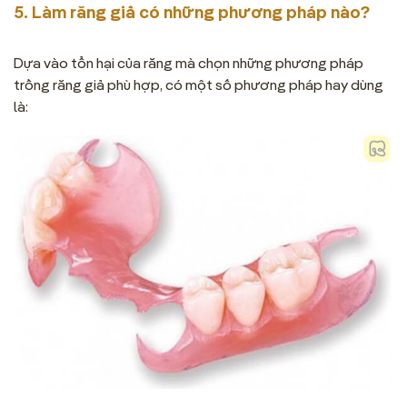
5. Làm răng giả có những phương pháp nào?
Dựa vào tổn hại của răng mà chọn những phương pháp
trồng răng giả phù hợp, có một số phương pháp hay dùng
là: