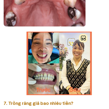
7. Trồng răng giả bao nhiêu tiền?