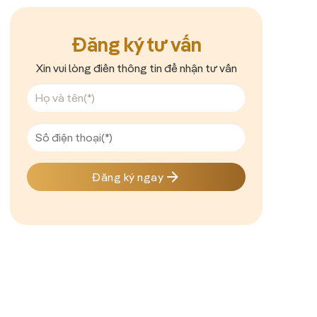
Đăng ký tư vấn
Xin vui lòng điền thông tin để nhận tư vấn
Đăng ký ngay