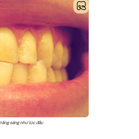
trắng sáng như lúc đầu